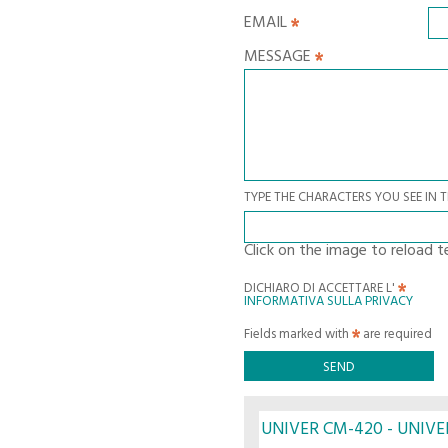
EMAIL
MESSAGE
TYPE THE CHARACTERS YOU SEE IN 
Click on the image to reload t
DICHIARO DI ACCETTARE L'
INFORMATIVA SULLA PRIVACY
Fields marked with
are required
UNIVER CM-420 - UNIVE